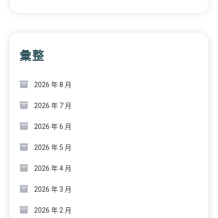
彙整
2026 年 8 月
2026 年 7 月
2026 年 6 月
2026 年 5 月
2026 年 4 月
2026 年 3 月
2026 年 2 月