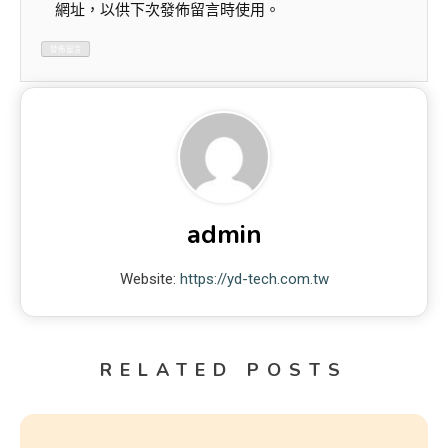
網址，以供下次發佈留言時使用。
admin
Website:
https://yd-tech.com.tw
RELATED POSTS