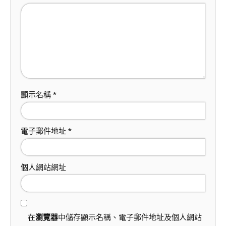
顯示名稱
*
電子郵件地址
*
個人網站網址
在
瀏覽器
中儲存顯示名稱、電子郵件地址及個人網站