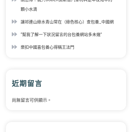
顆小水滴
讓祁連山綠水青山常在（綠色核心）查包養_中國網
“幫我了解一下狀況留言的台包養網站多未幾”
樂扣中國喜包養心得稱王法門
近期留言
尚無留言可供顯示。