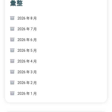
彙整
2026 年 8 月
2026 年 7 月
2026 年 6 月
2026 年 5 月
2026 年 4 月
2026 年 3 月
2026 年 2 月
2026 年 1 月