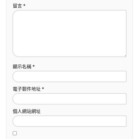
留言
*
顯示名稱
*
電子郵件地址
*
個人網站網址