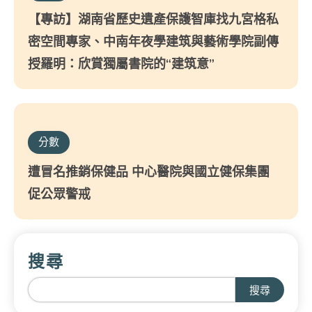
【專訪】湖南省歷史遺產保護智庫找九宮格私
密空間專家、中南年夜學建筑與藝術學院副傳
授羅明：欣賞獨屬書院的“建筑意”
分數
遭冒名推銷保健品 中心醫院與國立健保集團
促公眾警戒
搜尋
搜尋