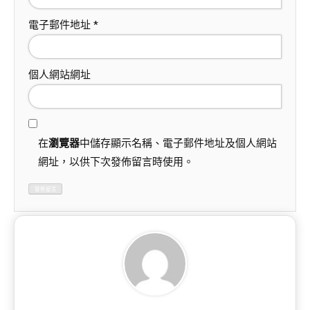
電子郵件地址
*
個人網站網址
在
瀏覽器
中儲存顯示名稱、電子郵件地址及個人網站
網址，以供下次發佈留言時使用。