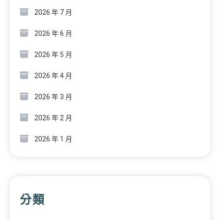
2026 年 7 月
2026 年 6 月
2026 年 5 月
2026 年 4 月
2026 年 3 月
2026 年 2 月
2026 年 1 月
分類