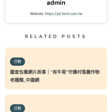
admin
Website:
https://yd-tech.com.tw
RELATED POSTS
分數
圖查包養網片故事｜“有牛哥”守護村落農作物
老種類_中國網
分數