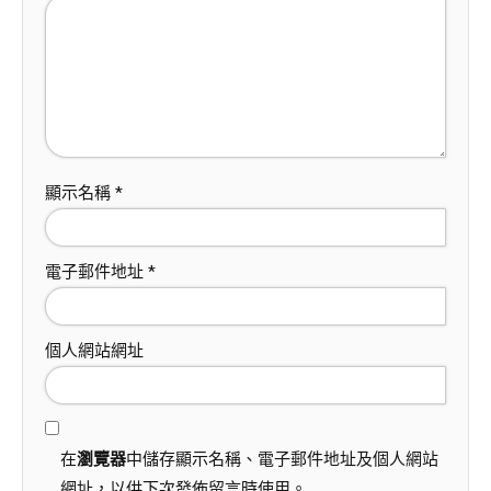
顯示名稱
*
電子郵件地址
*
個人網站網址
在
瀏覽器
中儲存顯示名稱、電子郵件地址及個人網站
網址，以供下次發佈留言時使用。