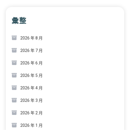
彙整
2026 年 8 月
2026 年 7 月
2026 年 6 月
2026 年 5 月
2026 年 4 月
2026 年 3 月
2026 年 2 月
2026 年 1 月