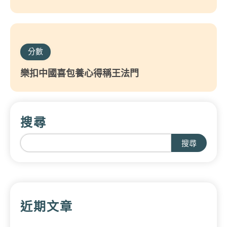
分數
樂扣中國喜包養心得稱王法門
搜尋
搜尋
近期文章