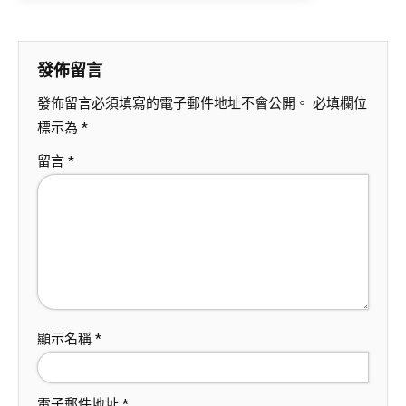
發佈留言
發佈留言必須填寫的電子郵件地址不會公開。
必填欄位
標示為
*
留言
*
顯示名稱
*
電子郵件地址
*