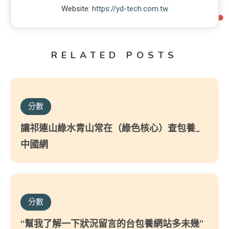
Website:
https://yd-tech.com.tw
RELATED POSTS
分數
讓祁連山綠水青山常在（綠色核心）查包養_
中國網
分數
“幫我了解一下狀況留言的台包養網站多未幾”