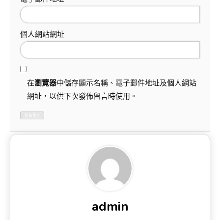
個人網站網址
在
瀏覽器
中儲存顯示名稱、電子郵件地址及個人網站
網址，以供下次發佈留言時使用。
admin