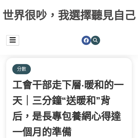
世界很吵，我選擇聽見自己
分數
工會干部走下層·暖和的一
天｜三分鐘“送暖和”背
后，是長專包養網心得達
一個月的準備