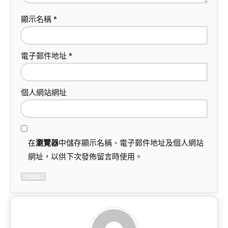
顯示名稱
*
電子郵件地址
*
個人網站網址
在
瀏覽器
中儲存顯示名稱、電子郵件地址及個人網站
網址，以供下次發佈留言時使用。