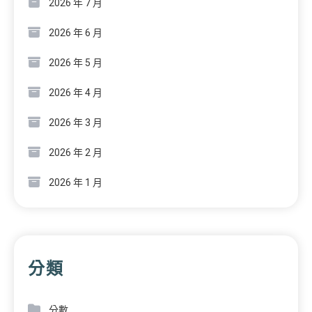
2026 年 7 月
2026 年 6 月
2026 年 5 月
2026 年 4 月
2026 年 3 月
2026 年 2 月
2026 年 1 月
分類
分數