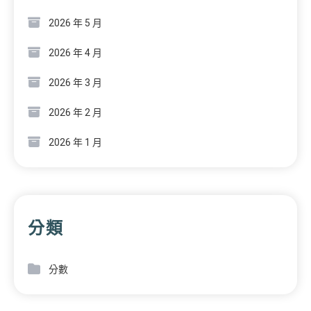
2026 年 5 月
2026 年 4 月
2026 年 3 月
2026 年 2 月
2026 年 1 月
分類
分數