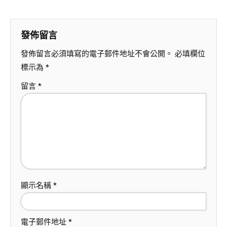
發佈留言
發佈留言必須填寫的電子郵件地址不會公開。
必填欄位
標示為
*
留言
*
顯示名稱
*
電子郵件地址
*