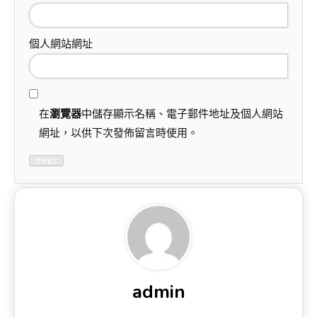
個人網站網址
在
瀏覽器
中儲存顯示名稱、電子郵件地址及個人網站
網址，以供下次發佈留言時使用。
admin