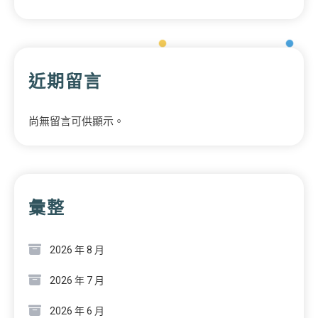
近期留言
尚無留言可供顯示。
彙整
2026 年 8 月
2026 年 7 月
2026 年 6 月