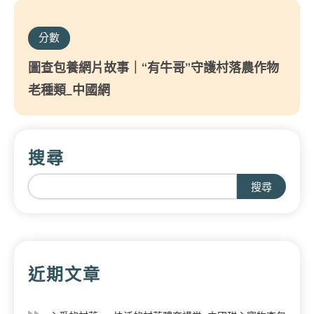
分數
圖查包養網片故事｜“有牛哥”守護村落農作物
老種類_中國網
搜尋
搜尋
近期文章