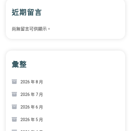
近期留言
尚無留言可供顯示。
彙整
2026 年 8 月
2026 年 7 月
2026 年 6 月
2026 年 5 月