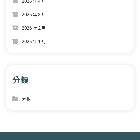
2026 年 4 月
2026 年 3 月
2026 年 2 月
2026 年 1 月
分類
分數