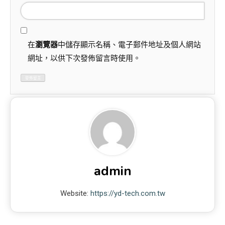
在
瀏覽器
中儲存顯示名稱、電子郵件地址及個人網站
網址，以供下次發佈留言時使用。
admin
Website:
https://yd-tech.com.tw