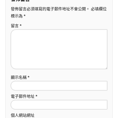
發佈留言必須填寫的電子郵件地址不會公開。
必填欄位
標示為
*
留言
*
顯示名稱
*
電子郵件地址
*
個人網站網址