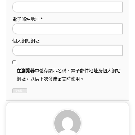
電子郵件地址
*
個人網站網址
在
瀏覽器
中儲存顯示名稱、電子郵件地址及個人網站
網址，以供下次發佈留言時使用。