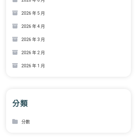
2026 年 5 月
2026 年 4 月
2026 年 3 月
2026 年 2 月
2026 年 1 月
分類
分數