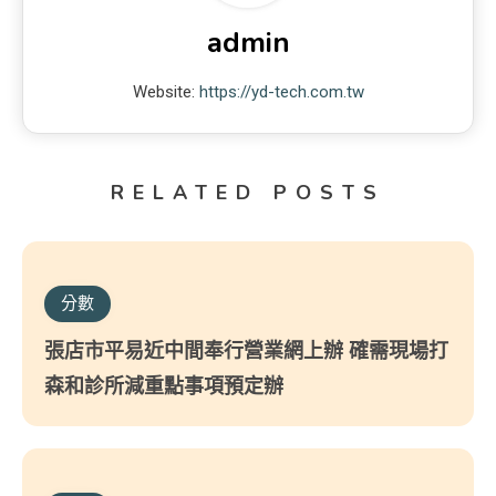
admin
Website:
https://yd-tech.com.tw
RELATED POSTS
分數
張店市平易近中間奉行營業網上辦 確需現場打
森和診所減重點事項預定辦