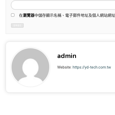
在
瀏覽器
中儲存顯示名稱、電子郵件地址及個人網站網
admin
Website:
https://yd-tech.com.tw