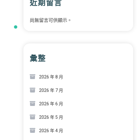
近期留言
尚無留言可供顯示。
彙整
2026 年 8 月
2026 年 7 月
2026 年 6 月
2026 年 5 月
2026 年 4 月