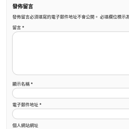
發佈留言
發佈留言必須填寫的電子郵件地址不會公開。
必填欄位標示
留言
*
顯示名稱
*
電子郵件地址
*
個人網站網址