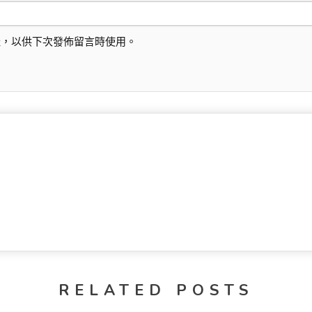
址，以供下次發佈留言時使用。
RELATED POSTS