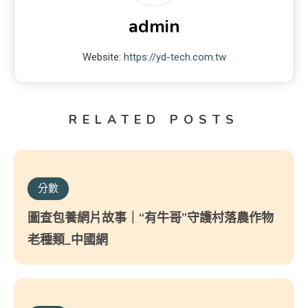
admin
Website:
https://yd-tech.com.tw
RELATED POSTS
分數
圖查包養網片故事｜“有牛哥”守護村落農作物
老種類_中國網