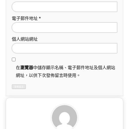
電子郵件地址
*
個人網站網址
在
瀏覽器
中儲存顯示名稱、電子郵件地址及個人網站
網址，以供下次發佈留言時使用。