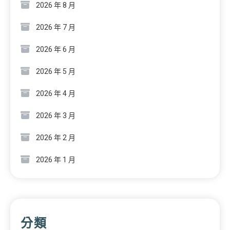
2026 年 8 月
2026 年 7 月
2026 年 6 月
2026 年 5 月
2026 年 4 月
2026 年 3 月
2026 年 2 月
2026 年 1 月
分類