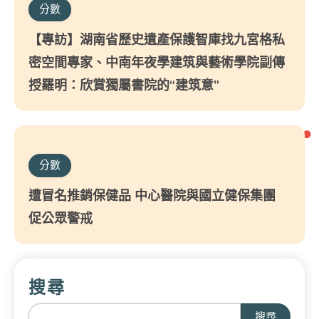
分數
【專訪】湖南省歷史遺產保護智庫找九宮格私
密空間專家、中南年夜學建筑與藝術學院副傳
授羅明：欣賞獨屬書院的“建筑意”
分數
遭冒名推銷保健品 中心醫院與國立健保集團
促公眾警戒
搜尋
搜尋