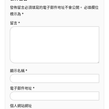
發佈留言必須填寫的電子郵件地址不會公開。
必填欄位
標示為
*
留言
*
顯示名稱
*
電子郵件地址
*
個人網站網址