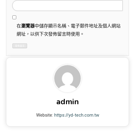
在
瀏覽器
中儲存顯示名稱、電子郵件地址及個人網站
網址，以供下次發佈留言時使用。
admin
Website:
https://yd-tech.com.tw