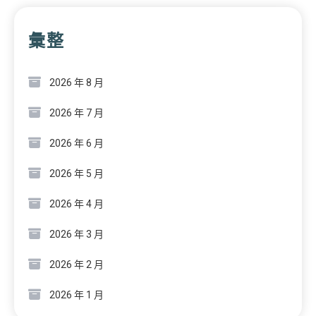
彙整
2026 年 8 月
2026 年 7 月
2026 年 6 月
2026 年 5 月
2026 年 4 月
2026 年 3 月
2026 年 2 月
2026 年 1 月