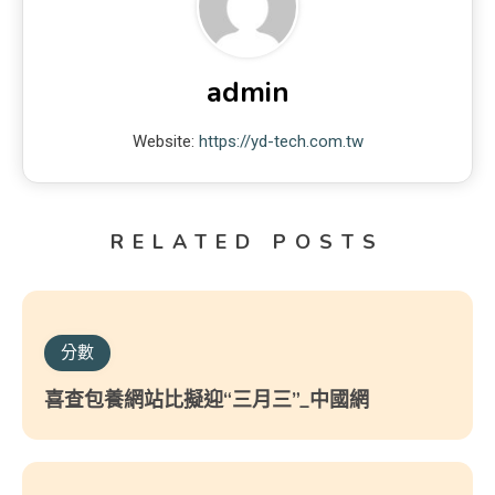
admin
Website:
https://yd-tech.com.tw
RELATED POSTS
分數
喜查包養網站比擬迎“三月三”_中國網