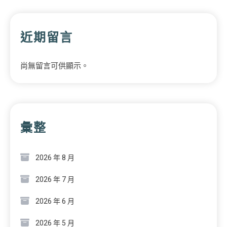
近期留言
尚無留言可供顯示。
彙整
2026 年 8 月
2026 年 7 月
2026 年 6 月
2026 年 5 月