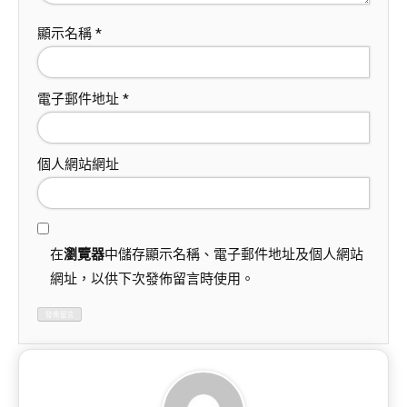
顯示名稱
*
電子郵件地址
*
個人網站網址
在
瀏覽器
中儲存顯示名稱、電子郵件地址及個人網站
網址，以供下次發佈留言時使用。