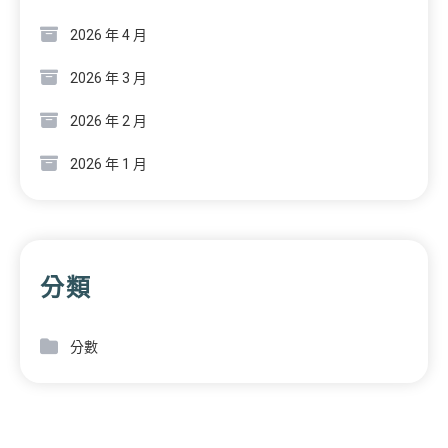
2026 年 4 月
2026 年 3 月
2026 年 2 月
2026 年 1 月
分類
分數