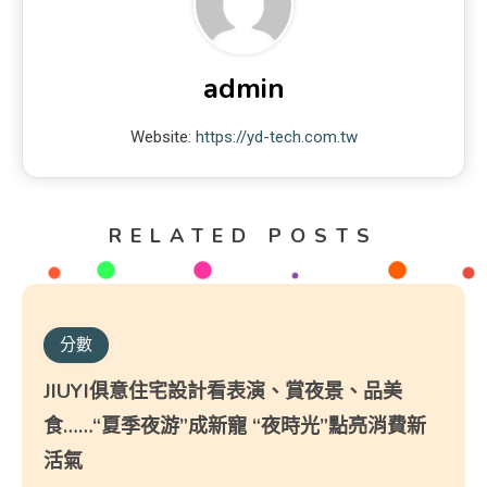
admin
Website:
https://yd-tech.com.tw
RELATED POSTS
分數
JIUYI俱意住宅設計看表演、賞夜景、品美
食……“夏季夜游”成新寵 “夜時光”點亮消費新
活氣