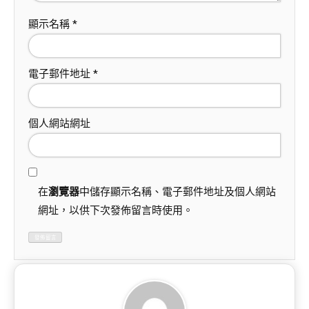
顯示名稱
*
電子郵件地址
*
個人網站網址
在
瀏覽器
中儲存顯示名稱、電子郵件地址及個人網站
網址，以供下次發佈留言時使用。