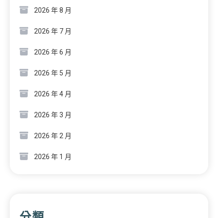
2026 年 8 月
2026 年 7 月
2026 年 6 月
2026 年 5 月
2026 年 4 月
2026 年 3 月
2026 年 2 月
2026 年 1 月
分類