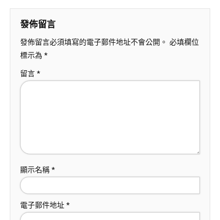
發佈留言
發佈留言必須填寫的電子郵件地址不會公開。
必填欄位
標示為
*
留言
*
顯示名稱
*
電子郵件地址
*