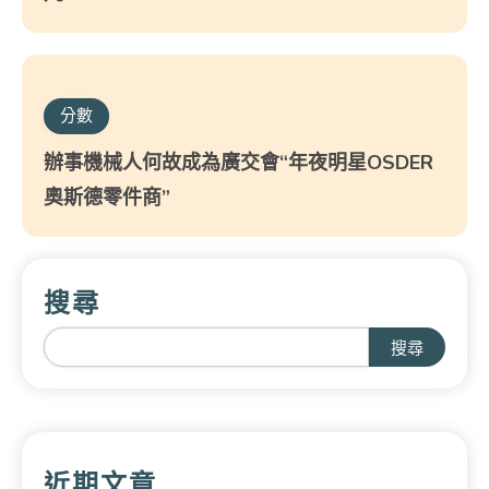
分數
辦事機械人何故成為廣交會“年夜明星OSDER
奧斯德零件商”
搜尋
搜尋
近期文章