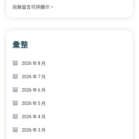
尚無留言可供顯示。
彙整
2026 年 8 月
2026 年 7 月
2026 年 6 月
2026 年 5 月
2026 年 4 月
2026 年 3 月