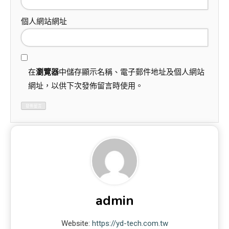
個人網站網址
在
瀏覽器
中儲存顯示名稱、電子郵件地址及個人網站
網址，以供下次發佈留言時使用。
admin
Website:
https://yd-tech.com.tw