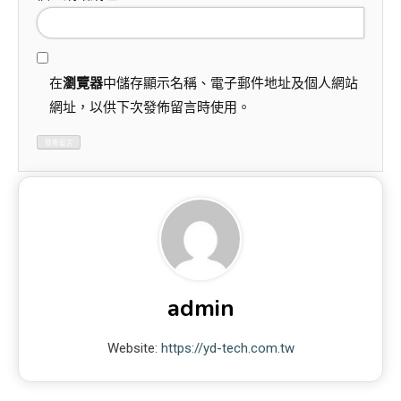
在
瀏覽器
中儲存顯示名稱、電子郵件地址及個人網站
網址，以供下次發佈留言時使用。
admin
Website:
https://yd-tech.com.tw