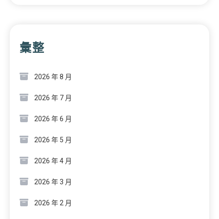
彙整
2026 年 8 月
2026 年 7 月
2026 年 6 月
2026 年 5 月
2026 年 4 月
2026 年 3 月
2026 年 2 月