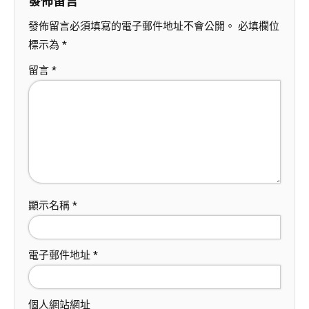
發佈留言
發佈留言必須填寫的電子郵件地址不會公開。
必填欄位
標示為
*
留言
*
顯示名稱
*
電子郵件地址
*
個人網站網址