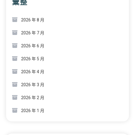
彙整
2026 年 8 月
2026 年 7 月
2026 年 6 月
2026 年 5 月
2026 年 4 月
2026 年 3 月
2026 年 2 月
2026 年 1 月