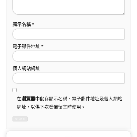
顯示名稱
*
電子郵件地址
*
個人網站網址
在
瀏覽器
中儲存顯示名稱、電子郵件地址及個人網站
網址，以供下次發佈留言時使用。