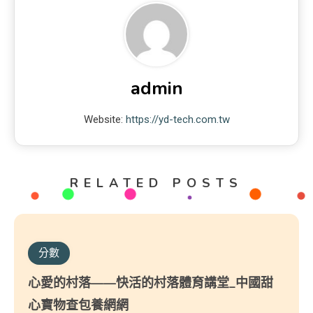
admin
Website:
https://yd-tech.com.tw
RELATED POSTS
分數
心愛的村落——快活的村落體育講堂_中國甜
心寶物查包養網網