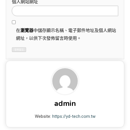
個人網站網址
在
瀏覽器
中儲存顯示名稱、電子郵件地址及個人網站
網址，以供下次發佈留言時使用。
admin
Website:
https://yd-tech.com.tw