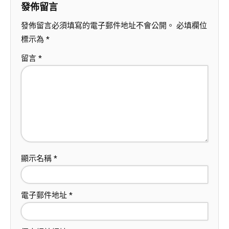
發佈留言
發佈留言必須填寫的電子郵件地址不會公開。
必填欄位
標示為
*
留言
*
顯示名稱
*
電子郵件地址
*