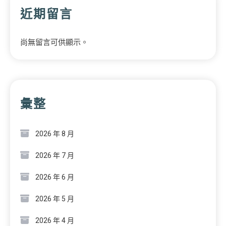
近期留言
尚無留言可供顯示。
彙整
2026 年 8 月
2026 年 7 月
2026 年 6 月
2026 年 5 月
2026 年 4 月