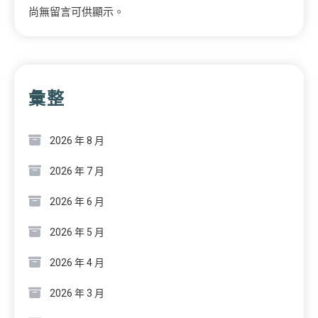
尚無留言可供顯示。
彙整
2026 年 8 月
2026 年 7 月
2026 年 6 月
2026 年 5 月
2026 年 4 月
2026 年 3 月