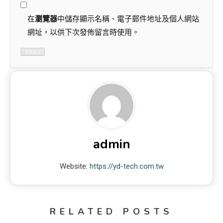
在
瀏覽器
中儲存顯示名稱、電子郵件地址及個人網站
網址，以供下次發佈留言時使用。
admin
Website:
https://yd-tech.com.tw
RELATED POSTS