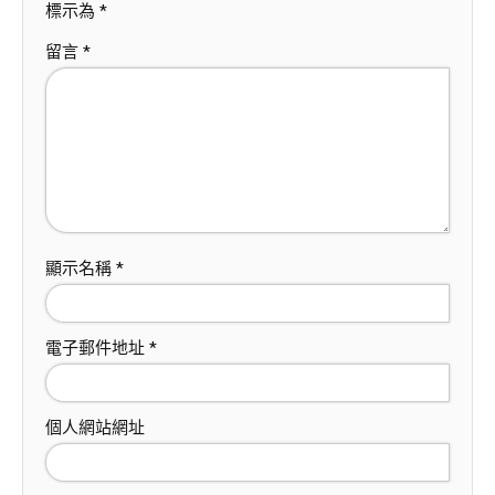
標示為
*
留言
*
顯示名稱
*
電子郵件地址
*
個人網站網址