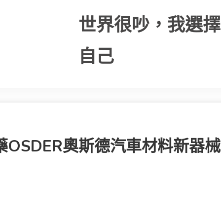
世界很吵，我選擇
自己
藥OSDER奧斯德汽車材料新器械