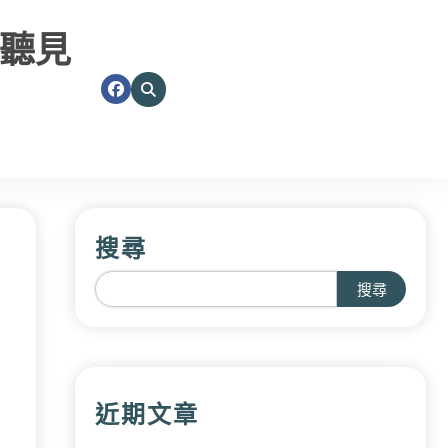
聽見
搜尋
搜尋
近期文章