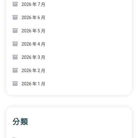
2026 年 7 月
2026 年 6 月
2026 年 5 月
2026 年 4 月
2026 年 3 月
2026 年 2 月
2026 年 1 月
分類