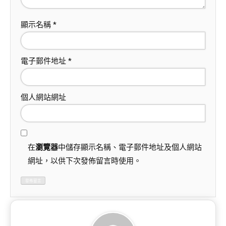
顯示名稱
*
電子郵件地址
*
個人網站網址
在
瀏覽器
中儲存顯示名稱、電子郵件地址及個人網站
網址，以供下次發佈留言時使用。