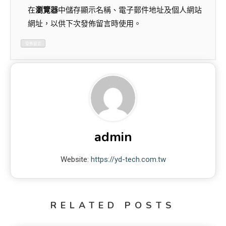
在
瀏覽器
中儲存顯示名稱、電子郵件地址及個人網站
網址，以供下次發佈留言時使用。
admin
Website:
https://yd-tech.com.tw
RELATED POSTS