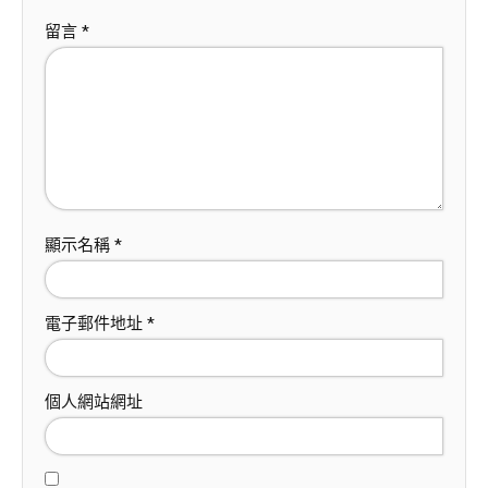
留言
*
顯示名稱
*
電子郵件地址
*
個人網站網址