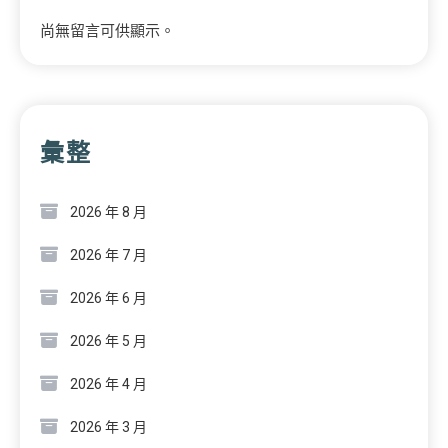
尚無留言可供顯示。
彙整
2026 年 8 月
2026 年 7 月
2026 年 6 月
2026 年 5 月
2026 年 4 月
2026 年 3 月