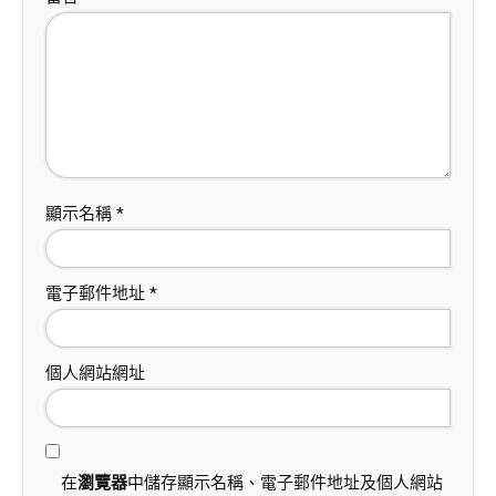
顯示名稱
*
電子郵件地址
*
個人網站網址
在
瀏覽器
中儲存顯示名稱、電子郵件地址及個人網站