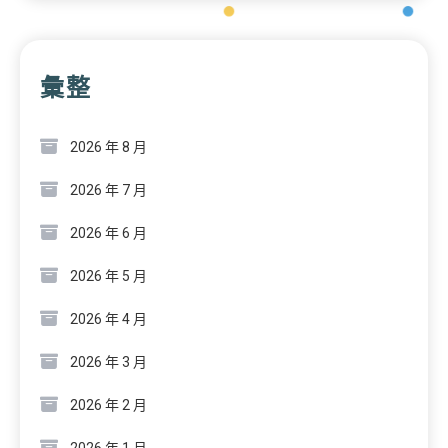
彙整
2026 年 8 月
2026 年 7 月
2026 年 6 月
2026 年 5 月
2026 年 4 月
2026 年 3 月
2026 年 2 月
2026 年 1 月