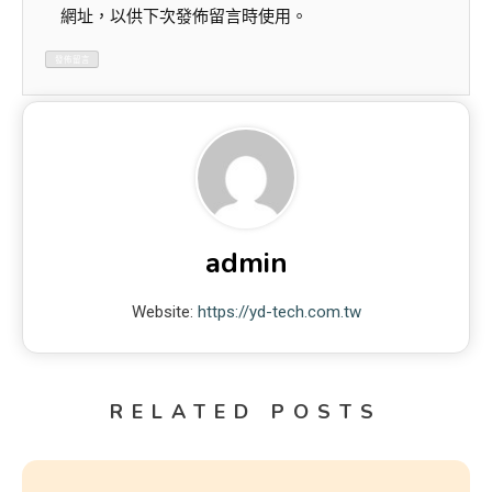
網址，以供下次發佈留言時使用。
admin
Website:
https://yd-tech.com.tw
RELATED POSTS