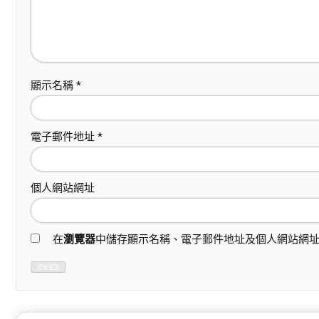
顯示名稱
*
電子郵件地址
*
個人網站網址
在
瀏覽器
中儲存顯示名稱、電子郵件地址及個人網站網