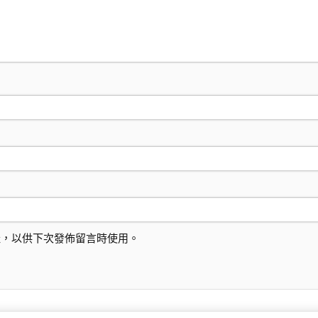
址，以供下次發佈留言時使用。