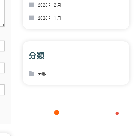
2026 年 2 月
2026 年 1 月
分類
分數