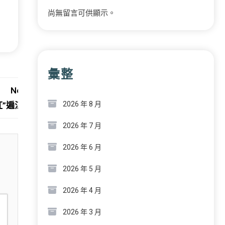
尚無留言可供顯示。
彙整
Next:
2026 年 8 月
紅”遍江西
2026 年 7 月
2026 年 6 月
2026 年 5 月
2026 年 4 月
2026 年 3 月