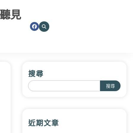
聽見
搜尋
搜尋
近期文章