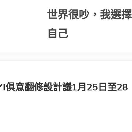
世界很吵，我選擇
自己
YI俱意翻修設計議1月25日至28