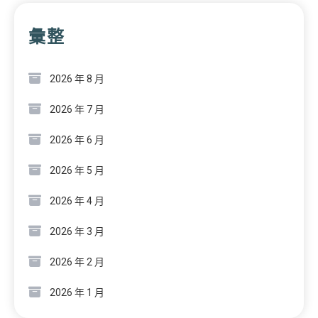
彙整
2026 年 8 月
2026 年 7 月
2026 年 6 月
2026 年 5 月
2026 年 4 月
2026 年 3 月
2026 年 2 月
2026 年 1 月