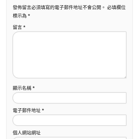
發佈留言必須填寫的電子郵件地址不會公開。
必填欄位
標示為
*
留言
*
顯示名稱
*
電子郵件地址
*
個人網站網址