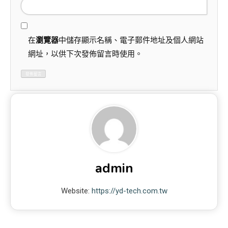
在
瀏覽器
中儲存顯示名稱、電子郵件地址及個人網站
網址，以供下次發佈留言時使用。
admin
Website:
https://yd-tech.com.tw