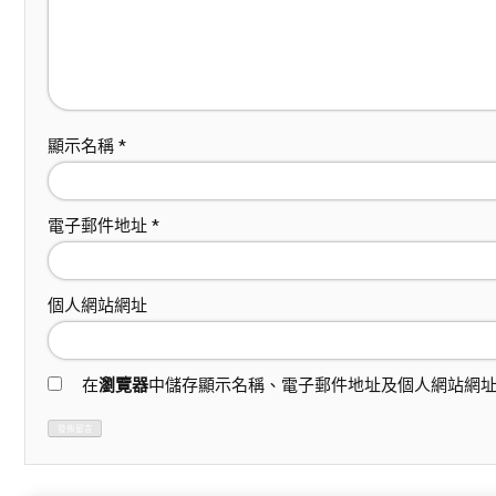
顯示名稱
*
電子郵件地址
*
個人網站網址
在
瀏覽器
中儲存顯示名稱、電子郵件地址及個人網站網