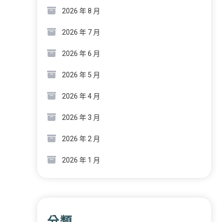
2026 年 8 月
2026 年 7 月
2026 年 6 月
2026 年 5 月
2026 年 4 月
2026 年 3 月
2026 年 2 月
2026 年 1 月
分類