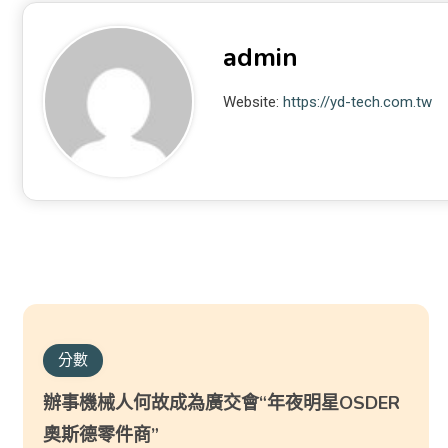
admin
Website:
https://yd-tech.com.tw
分數
辦事機械人何故成為廣交會“年夜明星OSDER
奧斯德零件商”