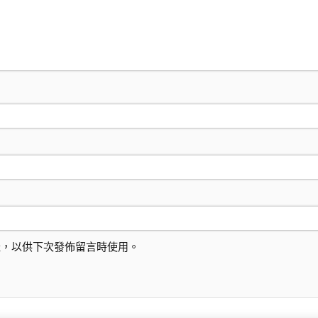
址，以供下次發佈留言時使用。