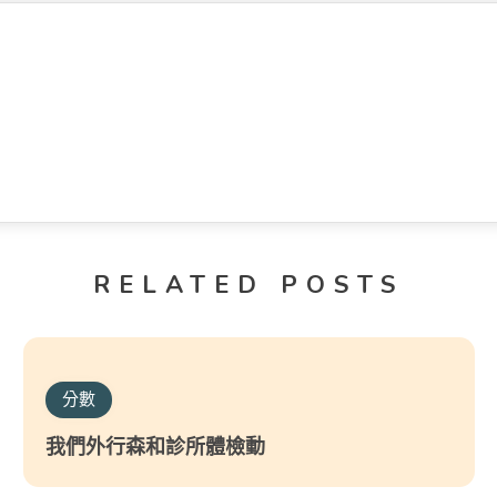
RELATED POSTS
分數
我們外行森和診所體檢動