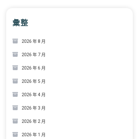
彙整
2026 年 8 月
2026 年 7 月
2026 年 6 月
2026 年 5 月
2026 年 4 月
2026 年 3 月
2026 年 2 月
2026 年 1 月