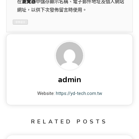
在
瀏覽器
中儲存顯示名稱、電子郵件地址及個人網站
網址，以供下次發佈留言時使用。
admin
Website:
https://yd-tech.com.tw
RELATED POSTS