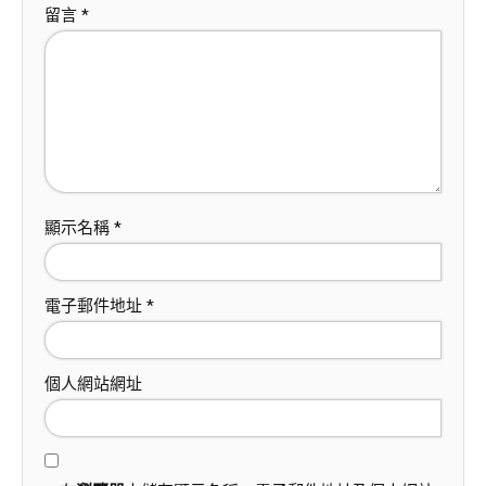
留言
*
顯示名稱
*
電子郵件地址
*
個人網站網址