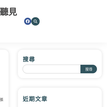
聽見
搜尋
搜尋
近期文章
張