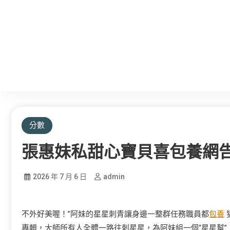
分數
張惠妹私甜心寶貝喜包養網告
2026 年 7 月 6 日
admin
不外好美喔！”阿妹的星星刺青讓身邊一整群任務職員都
包養
專輯，大師所有人全體一路往刺星星，為阿妹組一個“星星幫”