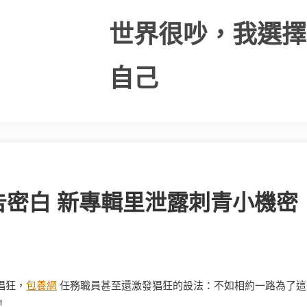
世界很吵，我選擇
自己
密白 新專輯里泄露刺青小機密
猖狂，
包養網
任務職員甚至還激發猖狂的設法：不如相約一路為了這
！