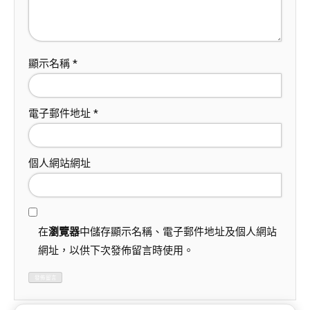
顯示名稱
*
電子郵件地址
*
個人網站網址
在
瀏覽器
中儲存顯示名稱、電子郵件地址及個人網站
網址，以供下次發佈留言時使用。