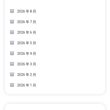
2026 年 8 月
2026 年 7 月
2026 年 6 月
2026 年 5 月
2026 年 4 月
2026 年 3 月
2026 年 2 月
2026 年 1 月