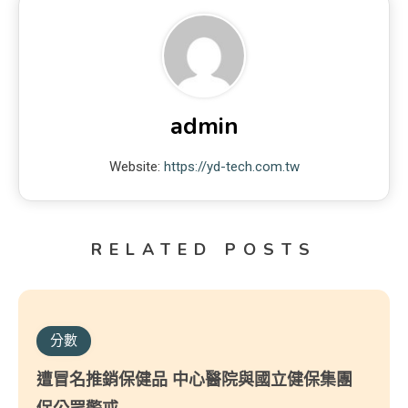
admin
Website:
https://yd-tech.com.tw
RELATED POSTS
分數
遭冒名推銷保健品 中心醫院與國立健保集團