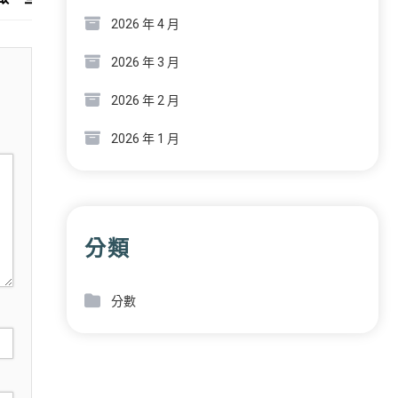
2026 年 4 月
2026 年 3 月
2026 年 2 月
2026 年 1 月
分類
分數