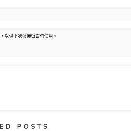
址，以供下次發佈留言時使用。
ED POSTS