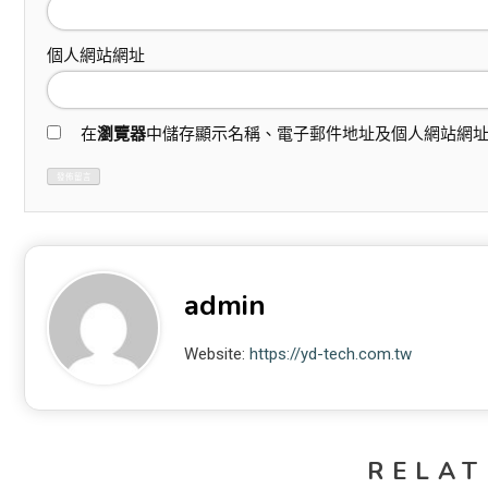
個人網站網址
在
瀏覽器
中儲存顯示名稱、電子郵件地址及個人網站網
admin
Website:
https://yd-tech.com.tw
RELAT