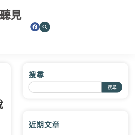
聽見
搜尋
搜尋
說
近期文章