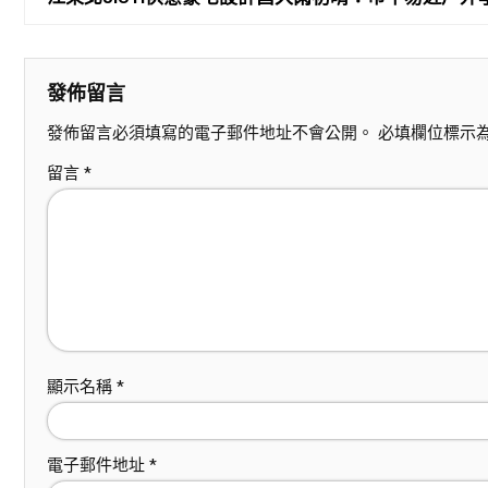
發佈留言
發佈留言必須填寫的電子郵件地址不會公開。
必填欄位標示
留言
*
顯示名稱
*
電子郵件地址
*