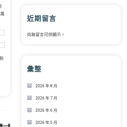
衝
息萬
近期留言
尚無留言可供顯示。
新
彙整
2026 年 8 月
2026 年 7 月
2026 年 6 月
Next:
2026 年 5 月
做一些工作”