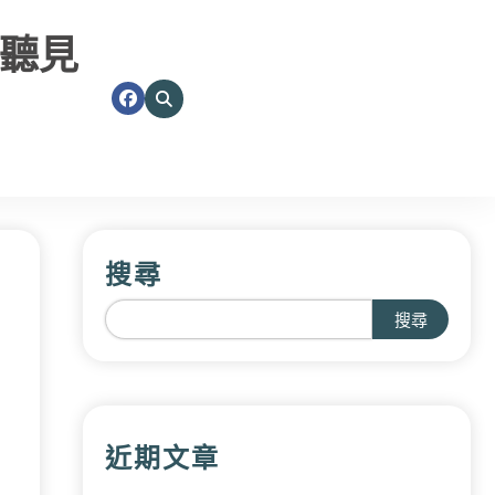
聽見
搜尋
搜尋
近期文章