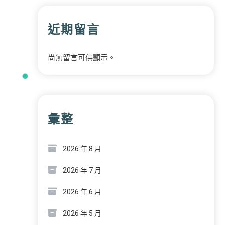
近期留言
尚無留言可供顯示。
彙整
2026 年 8 月
2026 年 7 月
2026 年 6 月
2026 年 5 月