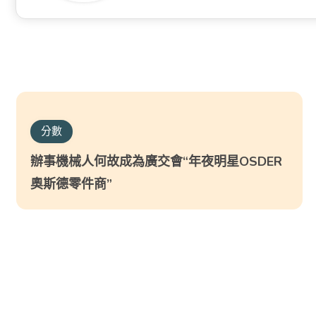
分數
辦事機械人何故成為廣交會“年夜明星OSDER
奧斯德零件商”