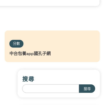
分數
中台包養app國孔子網
搜尋
搜尋