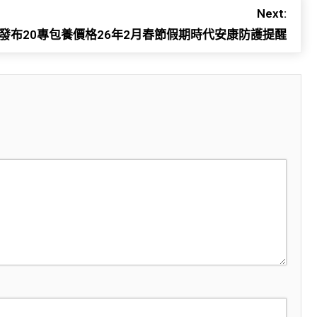
Next:
發布20專包養價格26年2月春節假期時代安康防護提醒