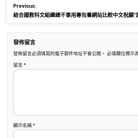
Previous:
結合國教科文組織總干事用專包養網站比較中文祝願“
發佈留言
發佈留言必須填寫的電子郵件地址不會公開。
必填欄位標示
留言
*
顯示名稱
*