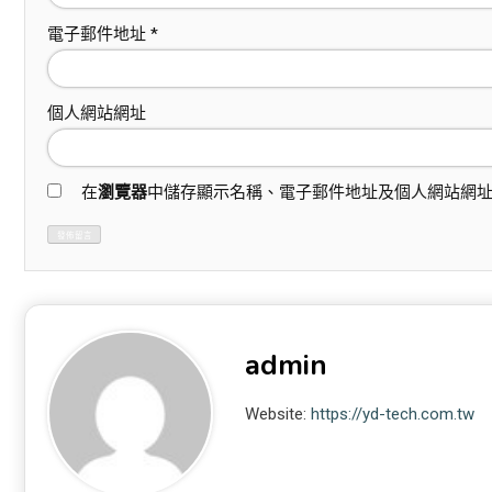
電子郵件地址
*
個人網站網址
在
瀏覽器
中儲存顯示名稱、電子郵件地址及個人網站網
admin
Website:
https://yd-tech.com.tw