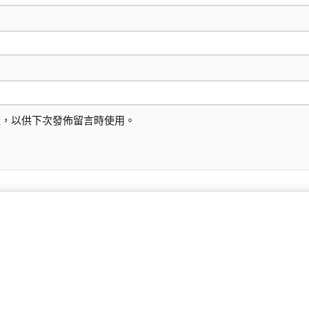
址，以供下次發佈留言時使用。