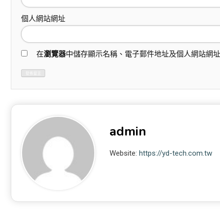
個人網站網址
在
瀏覽器
中儲存顯示名稱、電子郵件地址及個人網站網
admin
Website:
https://yd-tech.com.tw