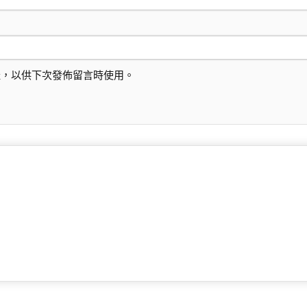
址，以供下次發佈留言時使用。