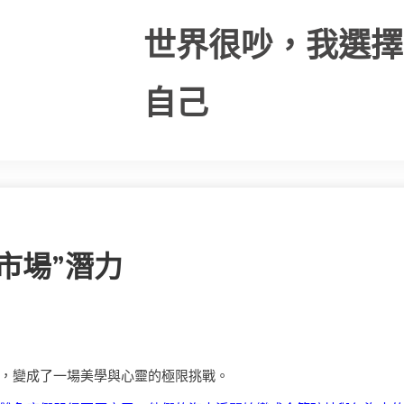
世界很吵，我選擇
自己
市場”潛力
，變成了一場美學與心靈的極限挑戰。