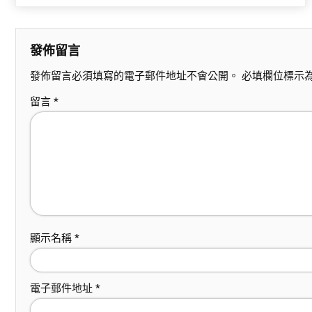
發佈留言
發佈留言必須填寫的電子郵件地址不會公開。
必填欄位標示
留言
*
顯示名稱
*
電子郵件地址
*