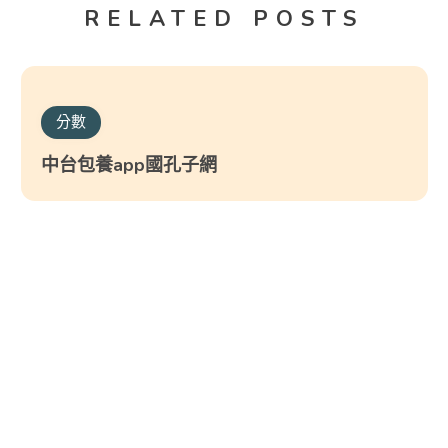
RELATED POSTS
分數
中台包養app國孔子網