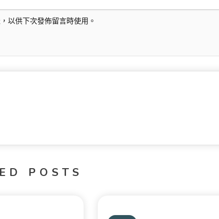
址，以供下次發佈留言時使用。
ED POSTS