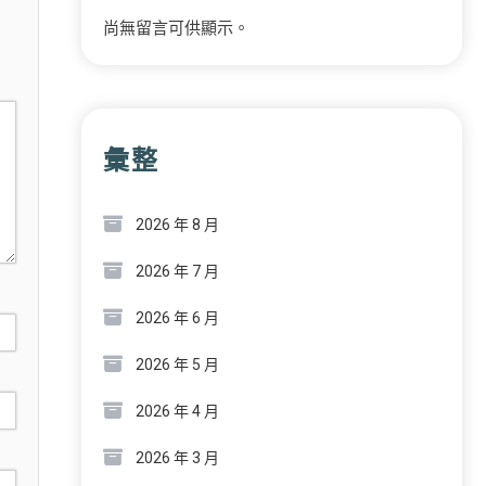
尚無留言可供顯示。
彙整
2026 年 8 月
2026 年 7 月
2026 年 6 月
2026 年 5 月
2026 年 4 月
2026 年 3 月