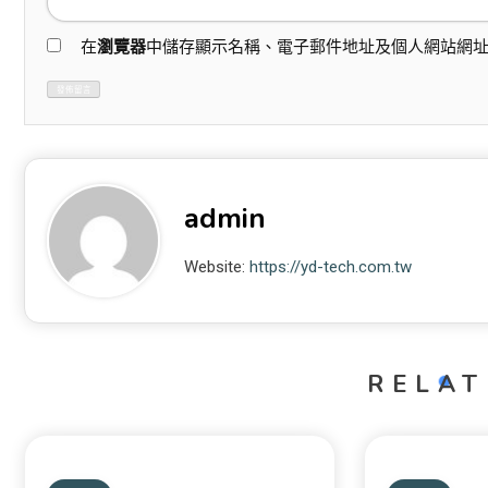
在
瀏覽器
中儲存顯示名稱、電子郵件地址及個人網站網
admin
Website:
https://yd-tech.com.tw
RELAT