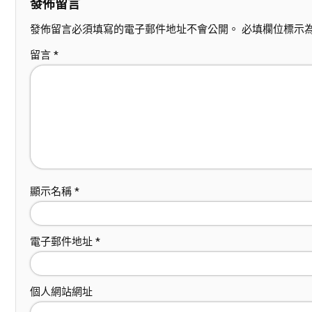
發佈留言
發佈留言必須填寫的電子郵件地址不會公開。
必填欄位標示
留言
*
顯示名稱
*
電子郵件地址
*
個人網站網址