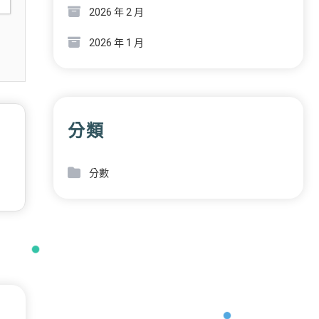
2026 年 2 月
2026 年 1 月
分類
分數