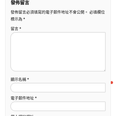
發佈留言
發佈留言必須填寫的電子郵件地址不會公開。
必填欄位
標示為
*
留言
*
顯示名稱
*
電子郵件地址
*