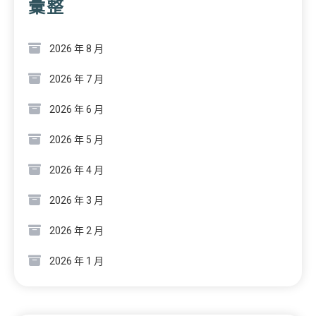
彙整
2026 年 8 月
2026 年 7 月
2026 年 6 月
2026 年 5 月
2026 年 4 月
2026 年 3 月
2026 年 2 月
2026 年 1 月