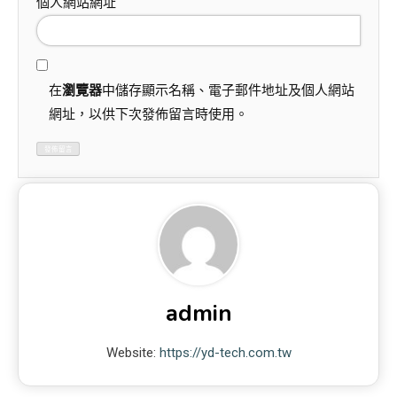
個人網站網址
在
瀏覽器
中儲存顯示名稱、電子郵件地址及個人網站
網址，以供下次發佈留言時使用。
admin
Website:
https://yd-tech.com.tw