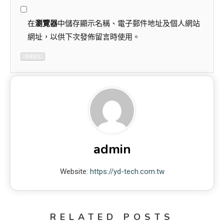
在
瀏覽器
中儲存顯示名稱、電子郵件地址及個人網站
網址，以供下次發佈留言時使用。
admin
Website:
https://yd-tech.com.tw
RELATED POSTS