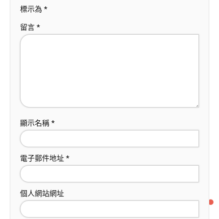
標示為
*
留言
*
顯示名稱
*
電子郵件地址
*
個人網站網址