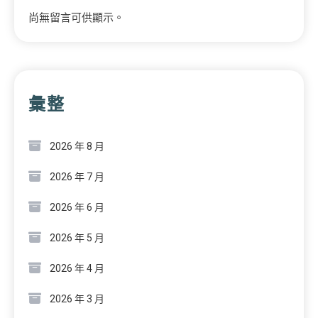
尚無留言可供顯示。
彙整
2026 年 8 月
2026 年 7 月
2026 年 6 月
2026 年 5 月
2026 年 4 月
2026 年 3 月