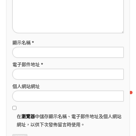
顯示名稱
*
電子郵件地址
*
個人網站網址
在
瀏覽器
中儲存顯示名稱、電子郵件地址及個人網站
網址，以供下次發佈留言時使用。