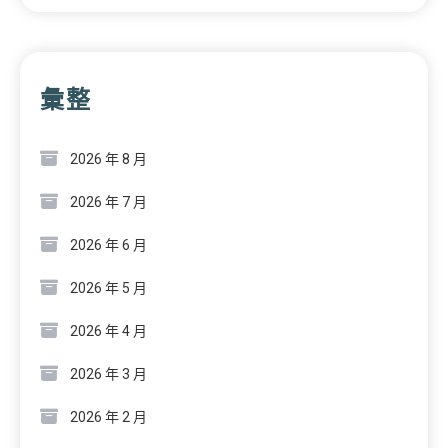
彙整
2026 年 8 月
2026 年 7 月
2026 年 6 月
2026 年 5 月
2026 年 4 月
2026 年 3 月
2026 年 2 月