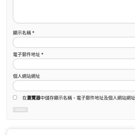
顯示名稱
*
電子郵件地址
*
個人網站網址
在
瀏覽器
中儲存顯示名稱、電子郵件地址及個人網站網