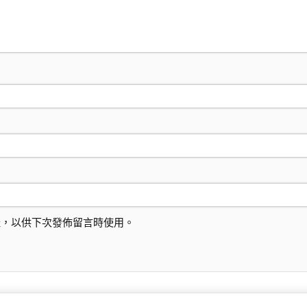
址，以供下次發佈留言時使用。