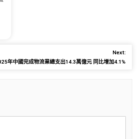
Next:
25年中國完成物流業總支出14.3萬億元 同比增加4.1%