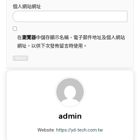
個人網站網址
在
瀏覽器
中儲存顯示名稱、電子郵件地址及個人網站
網址，以供下次發佈留言時使用。
admin
Website:
https://yd-tech.com.tw