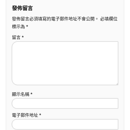
發佈留言
發佈留言必須填寫的電子郵件地址不會公開。
必填欄位
標示為
*
留言
*
顯示名稱
*
電子郵件地址
*