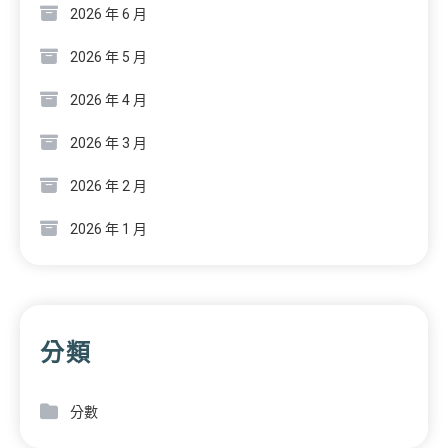
2026 年 6 月
2026 年 5 月
2026 年 4 月
2026 年 3 月
2026 年 2 月
2026 年 1 月
分類
分數