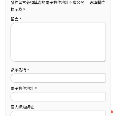
發佈留言必須填寫的電子郵件地址不會公開。
必填欄位
標示為
*
留言
*
顯示名稱
*
電子郵件地址
*
個人網站網址