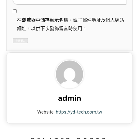
在
瀏覽器
中儲存顯示名稱、電子郵件地址及個人網站
網址，以供下次發佈留言時使用。
admin
Website:
https://yd-tech.com.tw