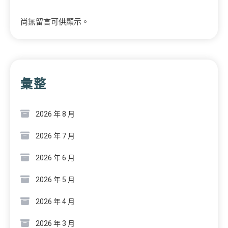
尚無留言可供顯示。
彙整
2026 年 8 月
2026 年 7 月
2026 年 6 月
2026 年 5 月
2026 年 4 月
2026 年 3 月