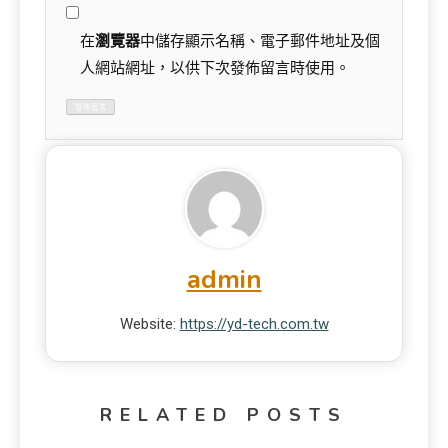
在
瀏覽器
中儲存顯示名稱、電子郵件地址及個
人網站網址，以供下次發佈留言時使用。
admin
Website:
https://yd-tech.com.tw
RELATED POSTS