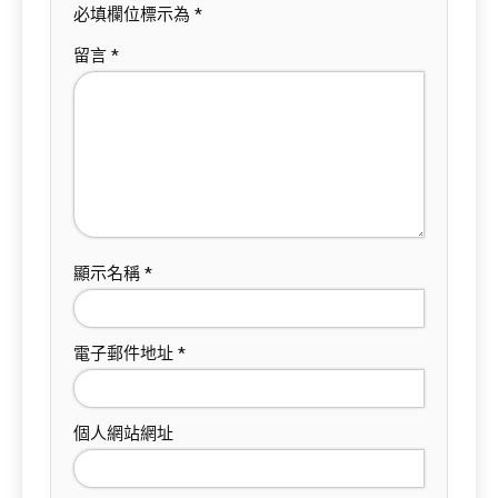
必填欄位標示為
*
留言
*
顯示名稱
*
電子郵件地址
*
個人網站網址