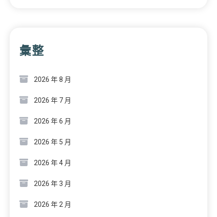
彙整
2026 年 8 月
2026 年 7 月
2026 年 6 月
2026 年 5 月
2026 年 4 月
2026 年 3 月
2026 年 2 月