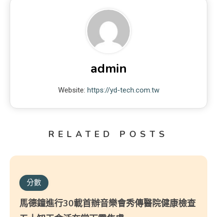
admin
Website:
https://yd-tech.com.tw
RELATED POSTS
分數
馬德鐘進行30載首辦音樂會秀傳醫院健康檢查