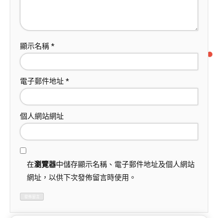
顯示名稱
*
電子郵件地址
*
個人網站網址
在
瀏覽器
中儲存顯示名稱、電子郵件地址及個人網站
網址，以供下次發佈留言時使用。