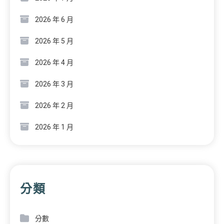
2026 年 6 月
2026 年 5 月
2026 年 4 月
2026 年 3 月
2026 年 2 月
2026 年 1 月
分類
分數