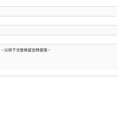
址，以供下次發佈留言時使用。