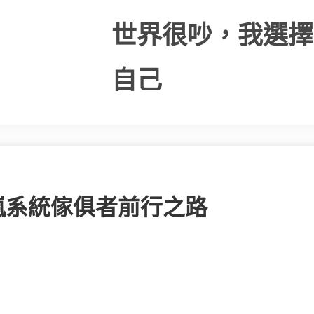
世界很吵，我選擇
自己
嵐系統傢俱者前行之路