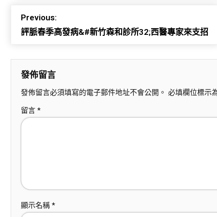
Previous:
評脈春季高發病&#新竹森和診所32;西醫專家來支招
發佈留言
發佈留言必須填寫的電子郵件地址不會公開。
必填欄位標示
留言
*
顯示名稱
*