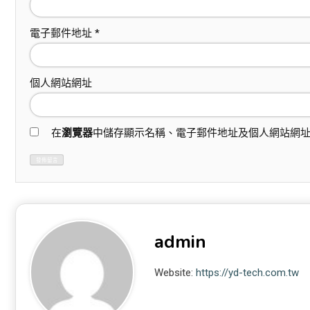
電子郵件地址
*
個人網站網址
在
瀏覽器
中儲存顯示名稱、電子郵件地址及個人網站網
admin
Website:
https://yd-tech.com.tw