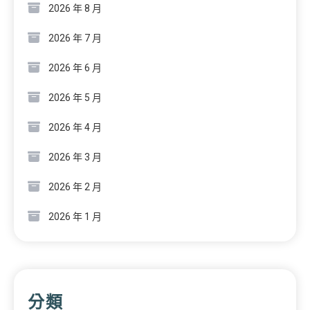
2026 年 8 月
2026 年 7 月
2026 年 6 月
2026 年 5 月
2026 年 4 月
2026 年 3 月
2026 年 2 月
2026 年 1 月
分類