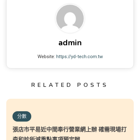
admin
Website:
https://yd-tech.com.tw
RELATED POSTS
分數
張店市平易近中間奉行營業網上辦 確需現場打
森和診所減重點事項預定辦