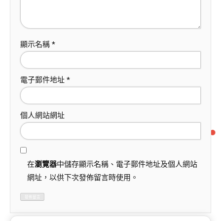
顯示名稱
*
電子郵件地址
*
個人網站網址
在
瀏覽器
中儲存顯示名稱、電子郵件地址及個人網站
網址，以供下次發佈留言時使用。