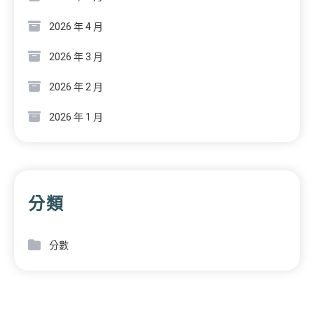
2026 年 4 月
2026 年 3 月
2026 年 2 月
2026 年 1 月
分類
分數