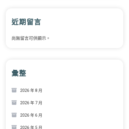
近期留言
尚無留言可供顯示。
彙整
2026 年 8 月
2026 年 7 月
2026 年 6 月
2026 年 5 月