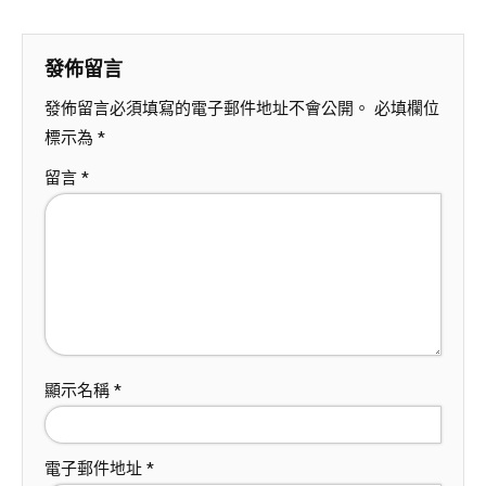
發佈留言
發佈留言必須填寫的電子郵件地址不會公開。
必填欄位
標示為
*
留言
*
顯示名稱
*
電子郵件地址
*