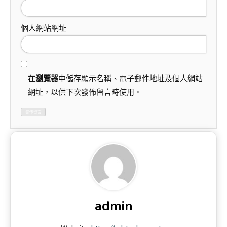
個人網站網址
在
瀏覽器
中儲存顯示名稱、電子郵件地址及個人網站
網址，以供下次發佈留言時使用。
admin