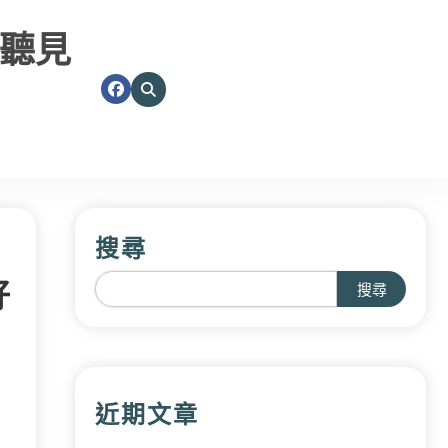
聽見
搜尋
好
搜尋
近期文章