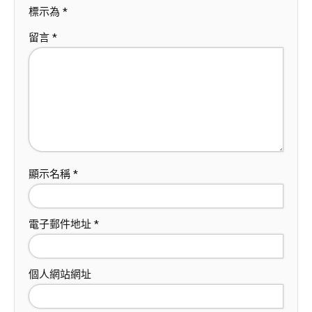
標示為
*
留言
*
顯示名稱
*
電子郵件地址
*
個人網站網址