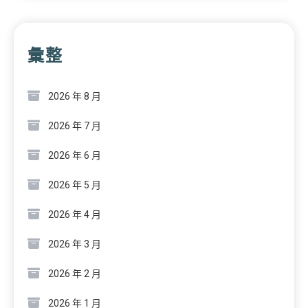
彙整
2026 年 8 月
2026 年 7 月
2026 年 6 月
2026 年 5 月
2026 年 4 月
2026 年 3 月
2026 年 2 月
2026 年 1 月