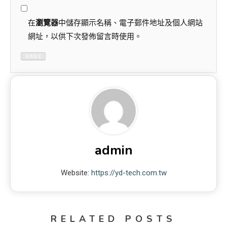
在
瀏覽器
中儲存顯示名稱、電子郵件地址及個人網站
網址，以供下次發佈留言時使用。
admin
Website:
https://yd-tech.com.tw
RELATED POSTS