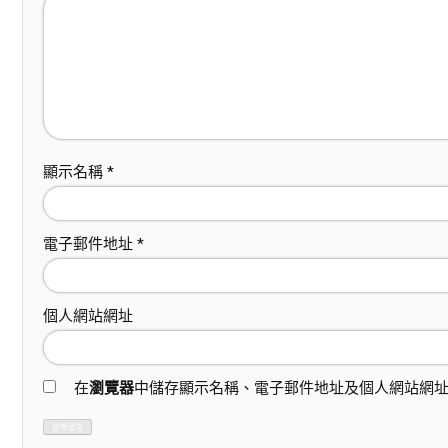
顯示名稱
*
電子郵件地址
*
個人網站網址
在
瀏覽器
中儲存顯示名稱、電子郵件地址及個人網站網