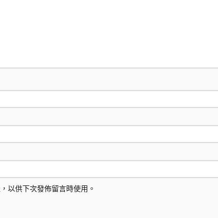
址，以供下次發佈留言時使用。