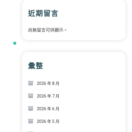
近期留言
尚無留言可供顯示。
彙整
2026 年 8 月
2026 年 7 月
2026 年 6 月
2026 年 5 月