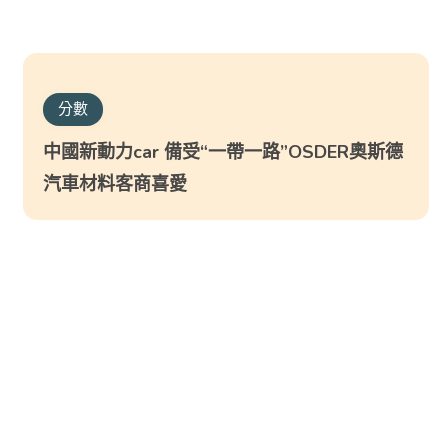
分數
中國新動力car 備受“一帶一路”OSDER奧斯德
汽車材料客商喜愛