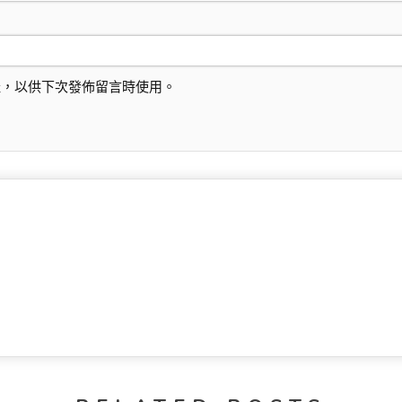
址，以供下次發佈留言時使用。