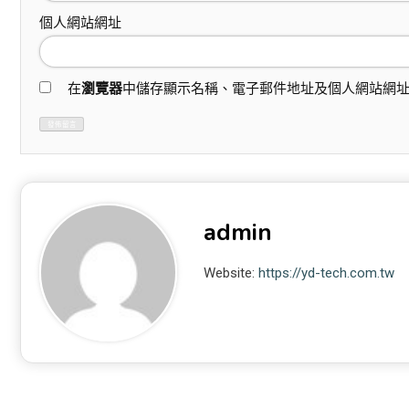
個人網站網址
在
瀏覽器
中儲存顯示名稱、電子郵件地址及個人網站網
admin
Website:
https://yd-tech.com.tw