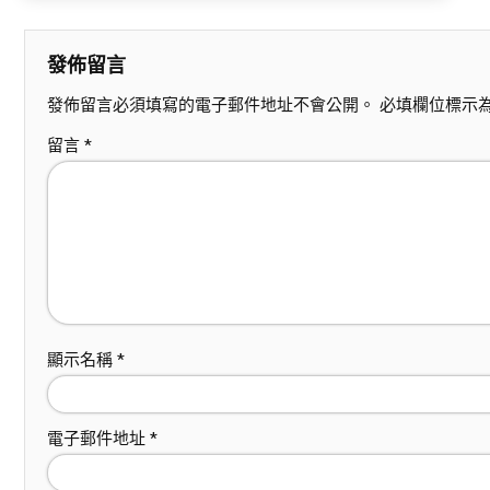
發佈留言
發佈留言必須填寫的電子郵件地址不會公開。
必填欄位標示
留言
*
顯示名稱
*
電子郵件地址
*